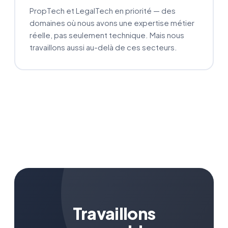
PropTech et LegalTech en priorité — des
domaines où nous avons une expertise métier
réelle, pas seulement technique. Mais nous
travaillons aussi au-delà de ces secteurs.
Travaillons